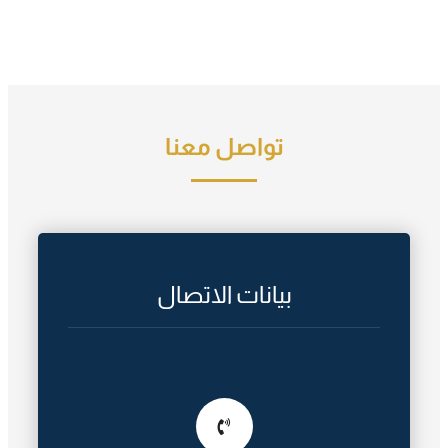
تواصل معنا
بيانات الاتصال