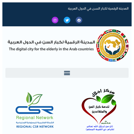
المدينة الرقمية لكبار السن في الدول العربية