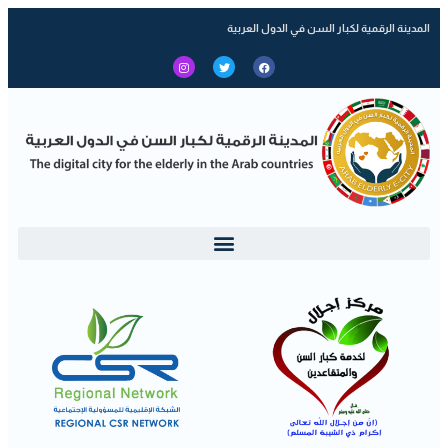
المدينة الرقمية لكبار السن في الدول العربية