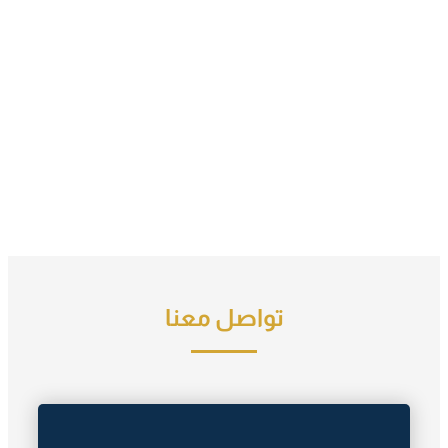
تواصل معنا