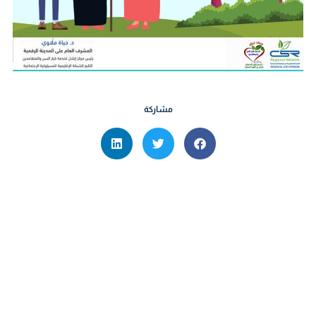
مشاركة