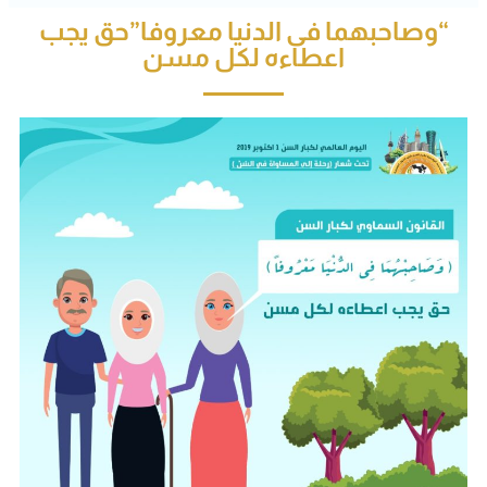
“وصاحبهما فى الدنيا معروفا”حق يجب
اعطاءه لكل مسن