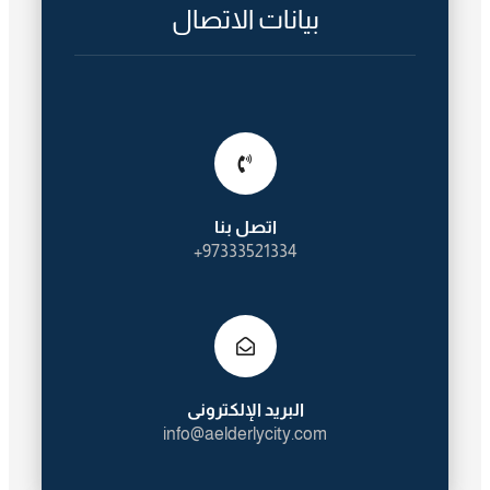
بيانات الاتصال
اتصل بنا
97333521334+
البريد الإلكترونى
info@aelderlycity.com