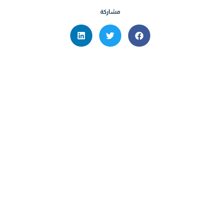
مشاركة