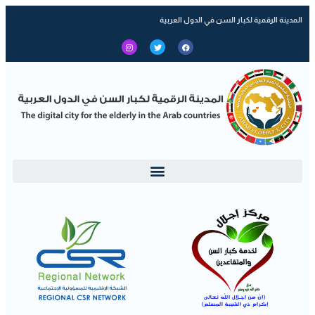
المدينة الرقمية لكبار السن في الدول العربية