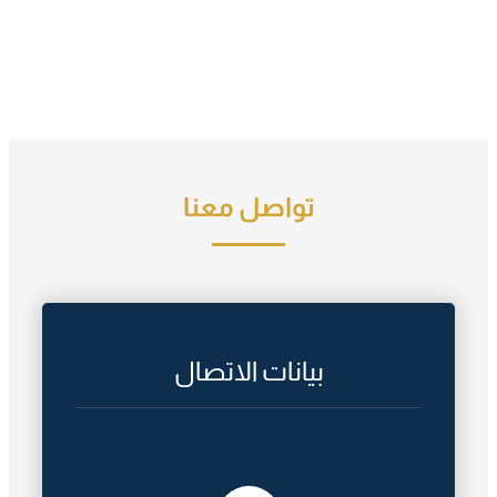
تواصل معنا
بيانات الاتصال