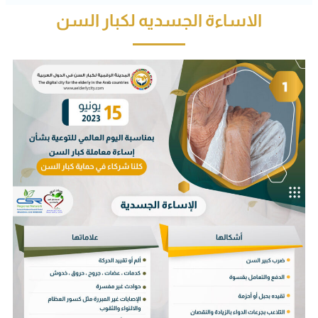
الاساءة الجسديه لكبار السن