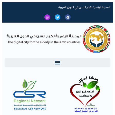
المدينة الرقمية لكبار السن في الدول العربية