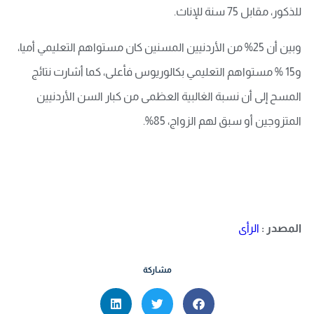
للذكور، مقابل 75 سنة للإناث.
وبين أن 25% من الأردنيين المسنين كان مستواهم التعليمي أميا،
و15 % مستواهم التعليمي بكالوريوس فأعلى، كما أشارت نتائج
المسح إلى أن نسبة الغالبية العظمى من كبار السن الأردنيين
المتزوجين أو سبق لهم الزواج، 85%.
المصدر :
الرأى
مشاركة