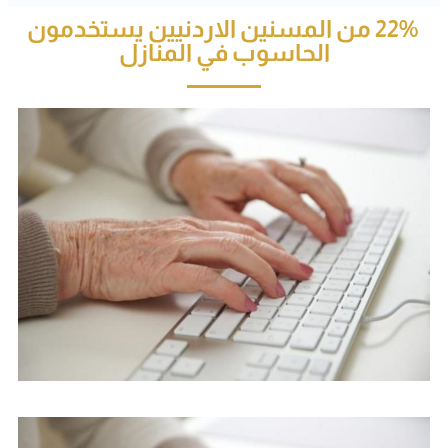
22% من المسنين الاردنيين يستخدمون
الحاسوب في المنازل