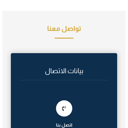
تواصل معنا
بيانات الاتصال
اتصل بنا