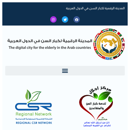
المدينة الرقمية لكبار السن في الدول العربية