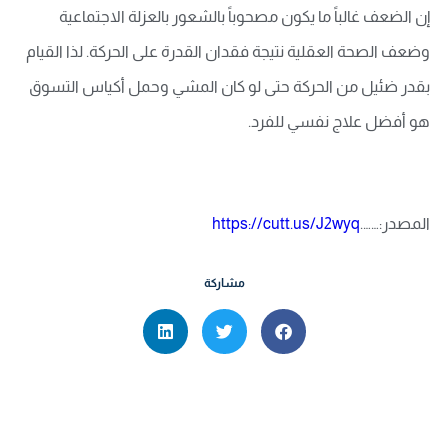
إن الضعف غالباً ما يكون مصحوباً بالشعور بالعزلة الاجتماعية
وضعف الصحة العقلية نتيجة فقدان القدرة على الحركة. لذا القيام
بقدر ضئيل من الحركة حتى لو كان المشي وحمل أكياس التسوق
هو أفضل علاج نفسي للفرد.
المصدر:…….
https://cutt.us/J2wyq
مشاركة