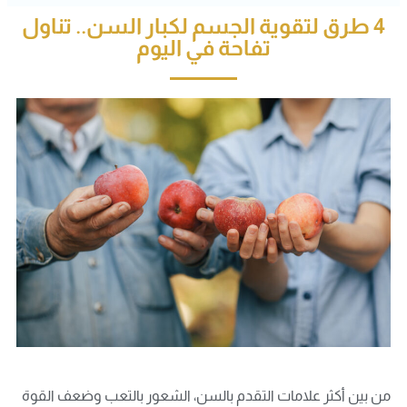
4 طرق لتقوية الجسم لكبار السن.. تناول
تفاحة في اليوم
من بين أكثر علامات التقدم بالسن، الشعور بالتعب وضعف القوة