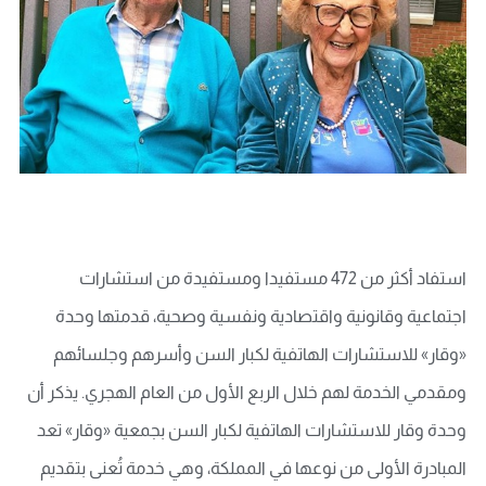
استفاد أكثر من 472 مستفيدا ومستفيدة من استشارات
اجتماعية وقانونية واقتصادية ونفسية وصحية، قدمتها وحدة
«وقار» للاستشارات الهاتفية لكبار السن وأسرهم وجلسائهم
ومقدمي الخدمة لهم خلال الربع الأول من العام الهجري. يذكر أن
وحدة وقار للاستشارات الهاتفية لكبار السن بجمعية «وقار» تعد
المبادرة الأولى من نوعها في المملكة، وهي خدمة تُعنى بتقديم