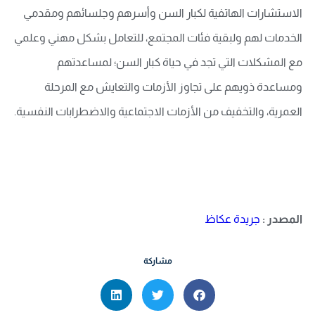
الاستشارات الهاتفية لكبار السن وأسرهم وجلسائهم ومقدمي
الخدمات لهم ولبقية فئات المجتمع، للتعامل بشكل مهني وعلمي
مع المشكلات التي تجد في حياة كبار السن؛ لمساعدتهم
ومساعدة ذويهم على تجاوز الأزمات والتعايش مع المرحلة
العمرية، والتخفيف من الأزمات الاجتماعية والاضطرابات النفسية.
المصدر :
جريدة عكاظ
مشاركة