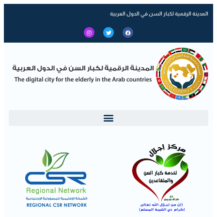
المدينة الرقمية لكبار السن في الدول العربية